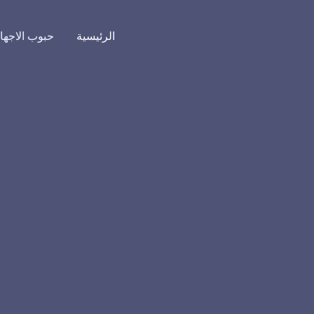
الرئيسية
حبوب الاجه