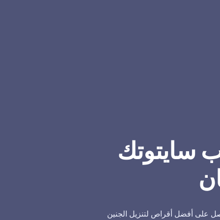
ب سايتوتك
ن
ل على أفضل أقراص لتنزيل الجنين