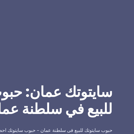
سايتوتك عمان: حبو
للبيع في سلطنة عما
حبوب سايتوتك للبيع فى سلطنة عمان – حبوب سايتوتك احص