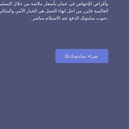
وأقراص للإجهاض في عمان بأسعار ملائمة من خلال التسليم 
العالمية فايزر من اجل انهاء الحمل هي الخيار الآمن والمثال
.حبوب سايتوتك الدفع عند الاستلام مباشر .
شراء سايتوتك