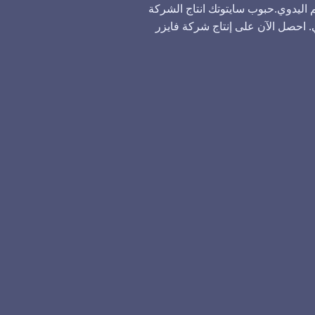
اليدوي.حبوب سايتوتك انتاج الشركة
ي. احصل الآن على إنتاج شركة فايزر